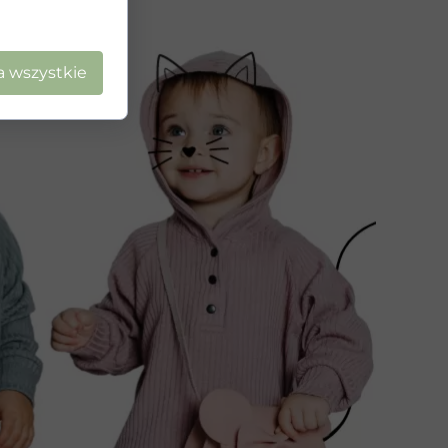
a wszystkie