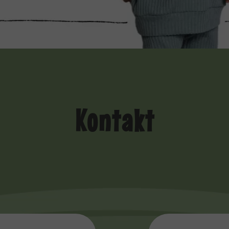
Kontakt